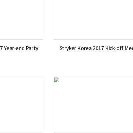
 Year-end Party
Stryker Korea 2017 Kick-off