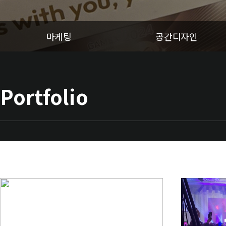
마케팅
공간디자인
Portfolio