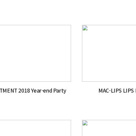
TMENT 2018 Year-end Party
MAC-LIPS LIPS