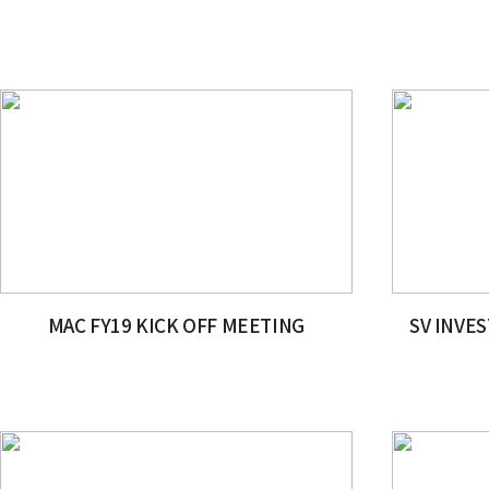
MAC FY19 KICK OFF MEETING
SV INVES