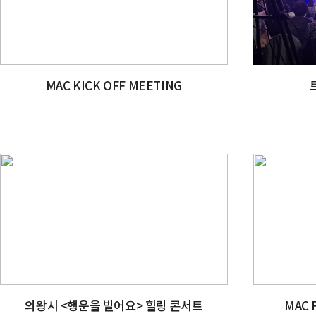
MAC KICK OFF MEETING
의왕시 <행운을 빌어요> 힐링 콘서트
MAC 