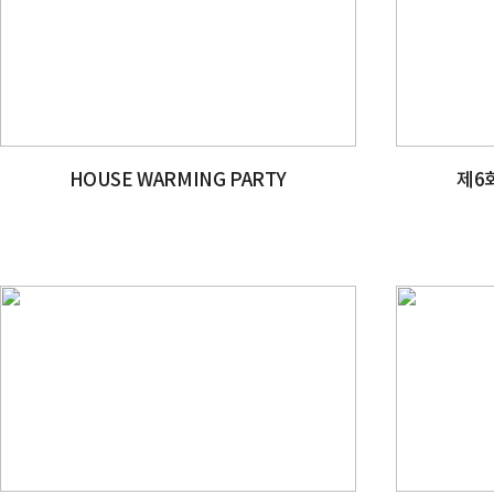
HOUSE WARMING PARTY
제6