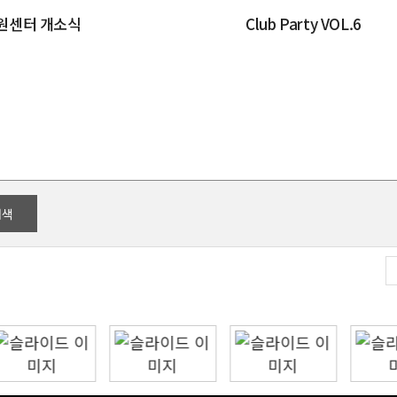
자원센터 개소식
Club Party VOL.6
검색