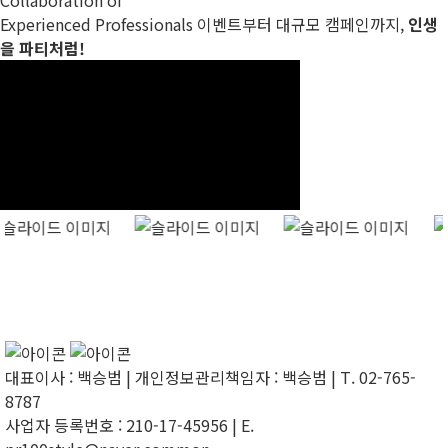
Collaboration of
Experienced Professionals
이벤트부터 대규모 캠페인까지,
인생
을 파티처럼!
대표이사 : 백승범 | 개인정보관리책임자 : 백승범 | T. 02-765-
8787
사업자 등록번호 : 210-17-45956 | E.