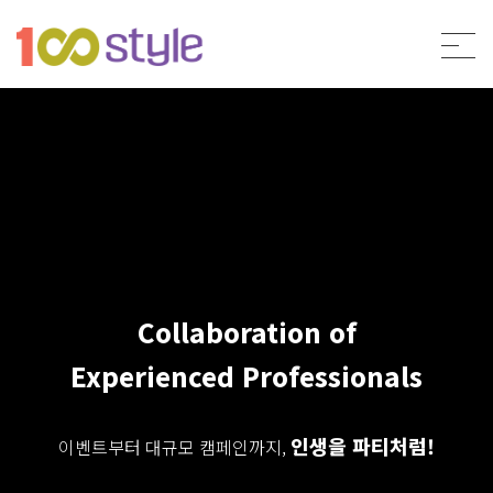
Collaboration of
Experienced Professionals
인생을 파티처럼!
이벤트부터 대규모 캠페인까지,