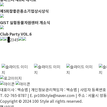
제5회참좋은종소기업상시상식
GIST 실험동물자원센터 개소식
Club Party VOL.6
1
2
3
4
5
대표이사 : 백승범 | 개인정보관리책임자 : 백승범 | 사업자 등록번호 : 2
T. 02-765-8787 | E.
pr100style@naver.com
| 주소 : 서울시 성
Copyright © 2024 100 Style all rights reserved.
행사의뢰