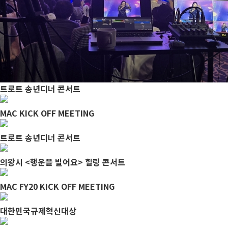
트로트 송년디너 콘서트
MAC KICK OFF MEETING
트로트 송년디너 콘서트
의왕시 <행운을 빌어요> 힐링 콘서트
MAC FY20 KICK OFF MEETING
대한민국규제혁신대상