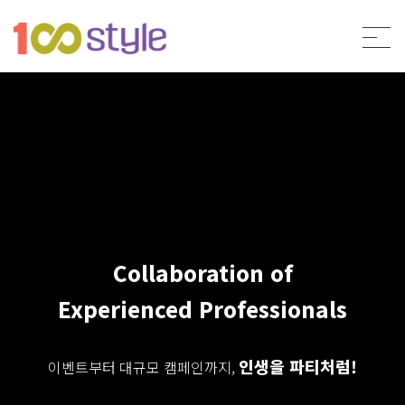
Collaboration of
Experienced Professionals
인생을 파티처럼!
이벤트부터 대규모 캠페인까지,