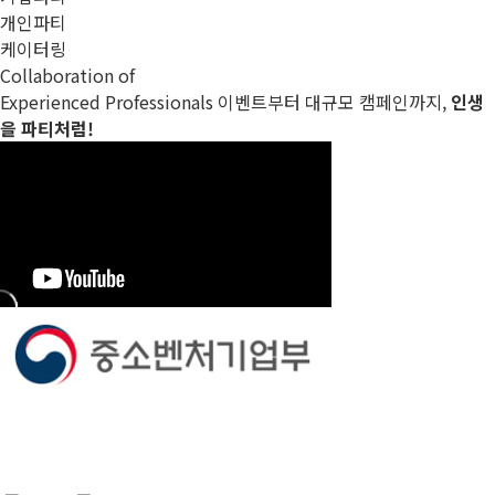
개인파티
케이터링
Collaboration of
Experienced Professionals
이벤트부터 대규모 캠페인까지,
인생
을 파티처럼!