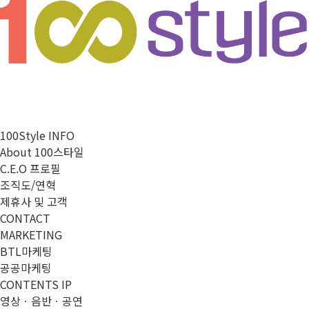
100Style INFO
About 100스타일
C.E.O 프로필
조직도/연혁
제휴사 및 고객
CONTACT
MARKETING
BTL마케팅
공공마케팅
CONTENTS IP
영상ㆍ음반ㆍ공연