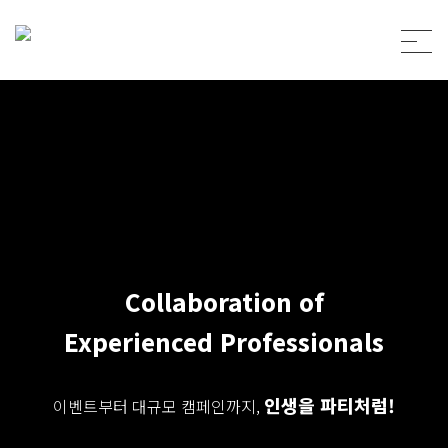
Collaboration of
Experienced Professionals
인생을 파티처럼!
이벤트부터 대규모 캠페인까지,