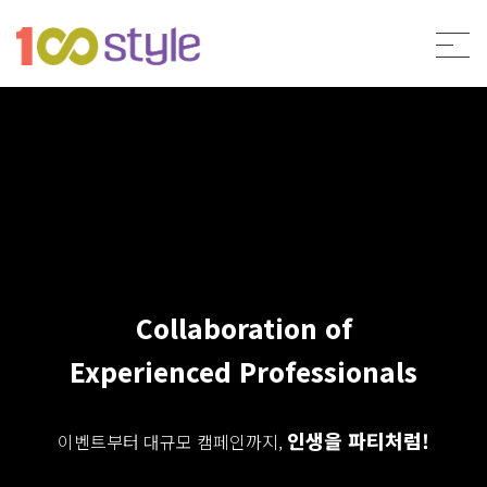
Collaboration of
Experienced Professionals
인생을 파티처럼!
이벤트부터 대규모 캠페인까지,