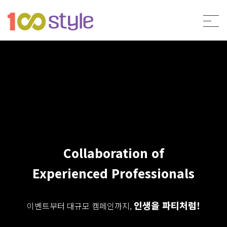
Collaboration of
Experienced Professionals
인생을 파티처럼!
이벤트부터 대규모 캠페인까지,