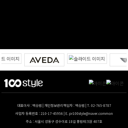
대표이사 : 백승범 | 개인정보관리책임자 : 백승범 | T. 02-765-8787
사업자 등록번호 : 210-17-45956 | E.
pr100style@naver.common
주소 : 서울시 성동구 성수이로 18길 풍림테크원 407호