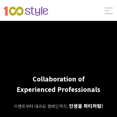
Collaboration of
Experienced Professionals
인생을 파티처럼!
이벤트부터 대규모 캠페인까지,