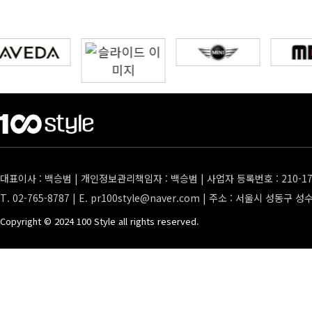
대표이사 : 백승범 | 개인정보관리책임자 : 백승범 | 사업자 등록번호 : 210-17
T. 02-765-8787 | E.
pr100style@naver.com
| 주소 : 서울시 성동구 성
Copyright © 2024 100 Style all rights reserved.